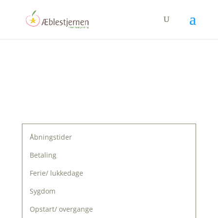
Åbningstider
Betaling
Ferie/ lukkedage
Sygdom
Opstart/ overgange